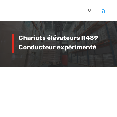
Chariots élévateurs R489
Conducteur expérimenté