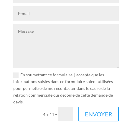
En soumettant ce formulaire, j'accepte que les
informations saisies dans ce formulaire soient utilisées
pour permettre de me recontacter dans le cadre de la
relation commerciale qui découle de cette demande de
devis.
ENVOYER
=
4 + 11