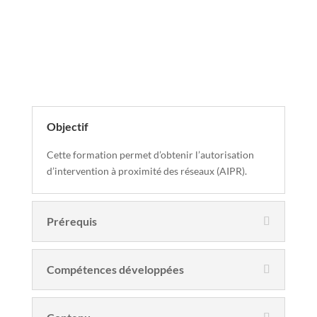
Descriptif de la formation
Objectif
Cette formation permet d’obtenir l’autorisation
d’intervention à proximité des réseaux (AIPR).
Prérequis
Compétences développées