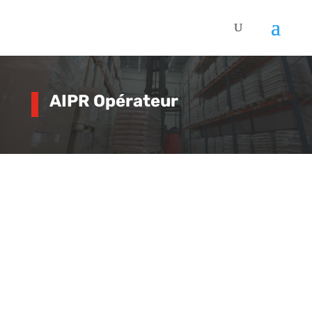
AIPR Opérateur