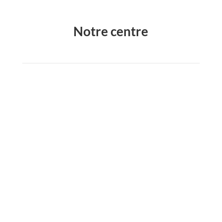
Notre centre