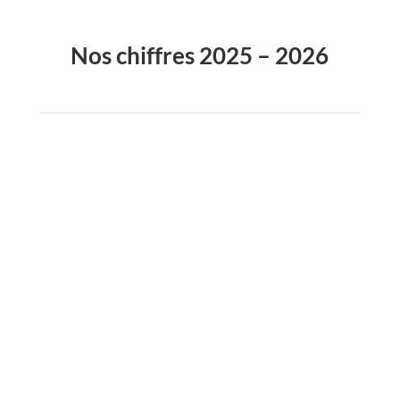
Nos chiffres 2025 – 2026