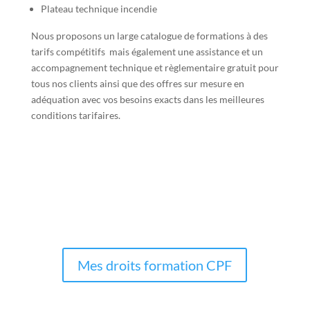
Plateau technique incendie
Nous proposons un large
catalogue de formations à des
tarifs compétitifs
mais également une assistance et un
accompagnement technique et règlementaire
gratuit
pour
tous nos clients ainsi que des offres sur mesure en
adéquation avec vos besoins exacts dans les meilleures
conditions tarifaires.
Mes droits formation CPF