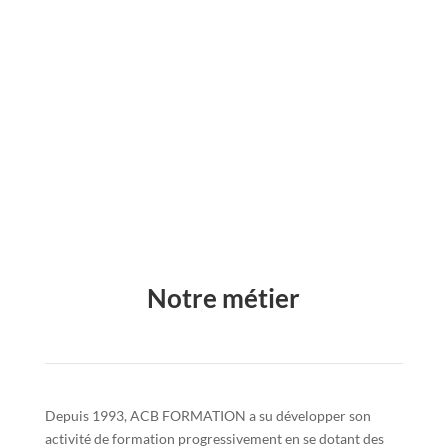
NOTRE PLAQUETTE
NOTRE PLANNING
Notre métier
Depuis 1993, ACB FORMATION a su développer son
activité de formation progressivement en se dotant des