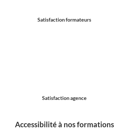
Satisfaction formateurs
Satisfaction agence
Accessibilité à nos formations