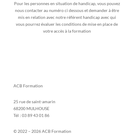
Pour les personnes en situation de handicap, vous pouvez
nous contacter au numéro ci dessous et demander à être
mis en relation avec notre référent handicap avec qui
vous pourrez évaluer les conditions de mise en place de
votre accès à la formation
ACB Formation
25 rue de saint-amarin
68200 MULHOUSE
Tél : 03 89 43 01 86
© 2022 – 2026 ACB Formation