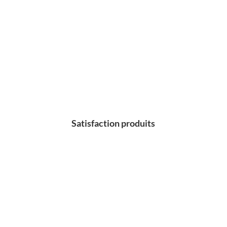
Satisfaction produits